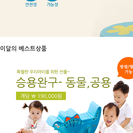
이달의 베스트상품