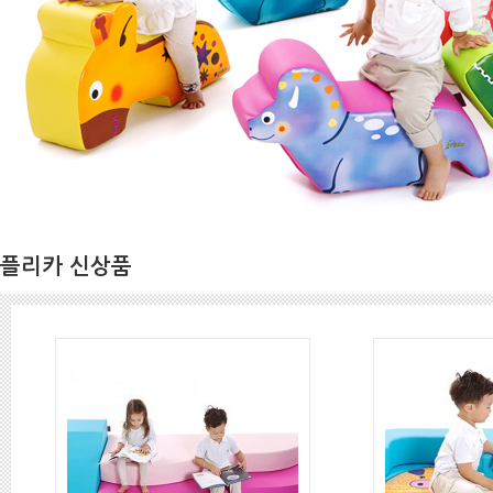
플리카 신상품